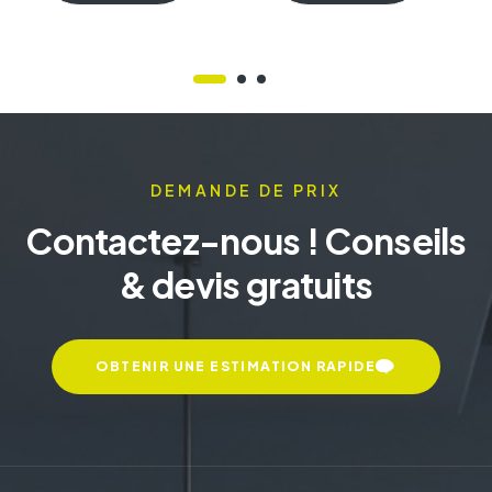
DEMANDE DE PRIX
Contactez-nous ! Conseils
& devis gratuits
OBTENIR UNE ESTIMATION RAPIDE