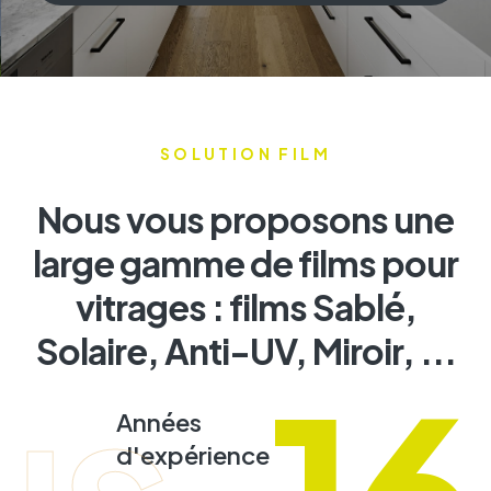
SOLUTION FILM
Nous vous proposons une
large gamme de films pour
vitrages : films Sablé,
Solaire, Anti-UV, Miroir, ...
16
Années
d'expérience