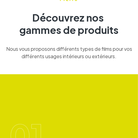
Découvrez nos
gammes
de produits
Nous vous proposons différents types de films pour vos
différents usages intérieurs ou extérieurs.
01