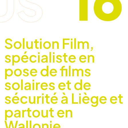
US
Solution Film,
spécialiste en
pose de films
solaires et de
sécurité à Liège et
partout en
Wallonie.