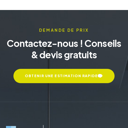
DEMANDE DE PRIX
Contactez-nous ! Conseils
& devis gratuits
OBTENIR UNE ESTIMATION RAPIDE