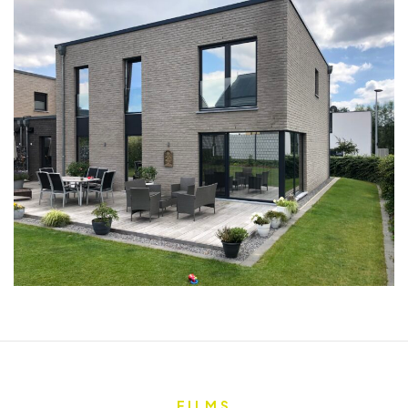
FILMS