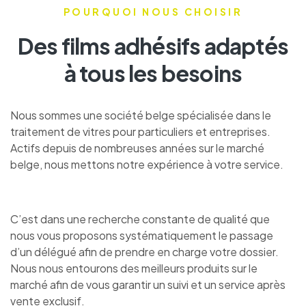
POURQUOI NOUS CHOISIR
Des films adhésifs adaptés
à tous les besoins
Nous sommes une société belge spécialisée dans le
traitement de vitres pour particuliers et entreprises.
Actifs depuis de nombreuses années sur le marché
belge, nous mettons notre expérience à votre service.
C’est dans une recherche constante de qualité que
nous vous proposons systématiquement le passage
d’un délégué afin de prendre en charge votre dossier.
Nous nous entourons des meilleurs produits sur le
marché afin de vous garantir un suivi et un service après
vente exclusif.