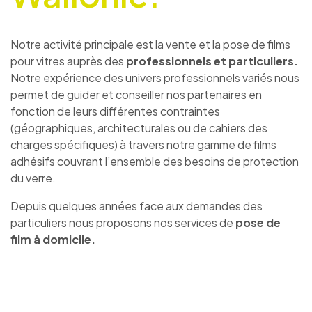
Notre activité principale est la vente et la pose de films
pour vitres auprès des
professionnels et particuliers.
Notre expérience des univers professionnels variés nous
permet de guider et conseiller nos partenaires en
fonction de leurs différentes contraintes
(géographiques, architecturales ou de cahiers des
charges spécifiques) à travers notre gamme de films
adhésifs couvrant l’ensemble des besoins de protection
du verre.
Depuis quelques années face aux demandes des
particuliers nous proposons nos services de
pose de
film à domicile.