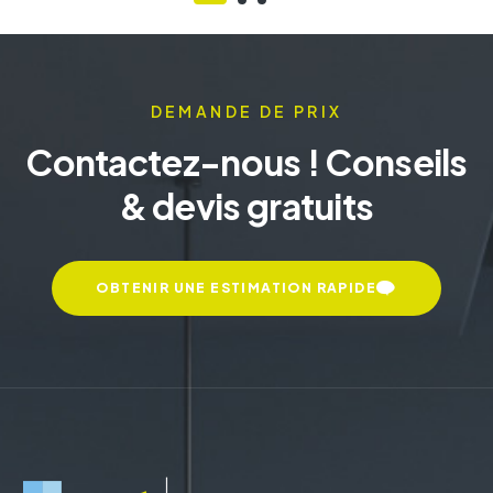
DEMANDE DE PRIX
Contactez-nous ! Conseils
& devis gratuits
OBTENIR UNE ESTIMATION RAPIDE