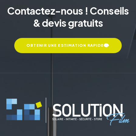
Contactez-nous ! Conseils
& devis gratuits
OBTENIR UNE ESTIMATION RAPIDE