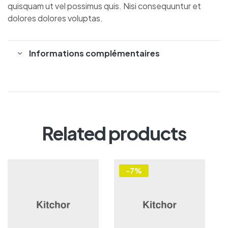
quisquam ut vel possimus quis. Nisi consequuntur et
dolores dolores voluptas.
Informations complémentaires
Related products
-7%